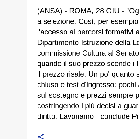
(ANSA) - ROMA, 28 GIU - "Ogni
a selezione. Così, per esempio,
l'accesso ai percorsi formativi a
Dipartimento Istruzione della Le
commissione Cultura al Senato, 
quando il suo prezzo scende i 
il prezzo risale. Un po' quanto
chiuso e test d'ingresso: pochi a
sul sostegno e prezzi sempre pi
costringendo i più decisi a guar
diritto. Lavoriamo - conclude P