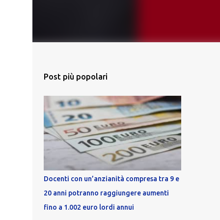
Post più popolari
Docenti con un’anzianità compresa tra 9 e
20 anni potranno raggiungere aumenti
fino a 1.002 euro lordi annui