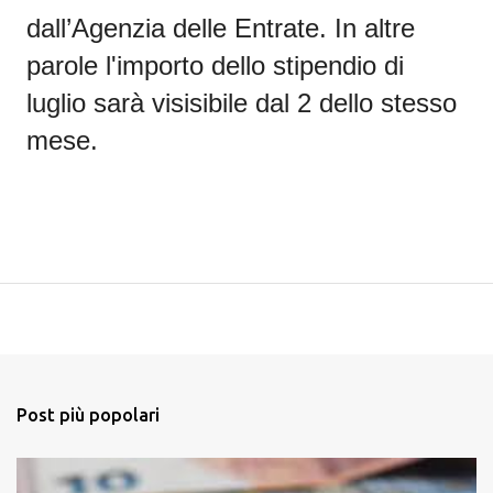
dall’Agenzia delle Entrate. In altre
parole l'importo dello stipendio di
luglio sarà visisibile dal 2 dello stesso
mese.
Post più popolari