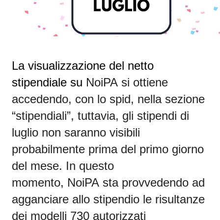
La visualizzazione del netto
stipendiale su
NoiPA
si ottiene
accedendo, con lo spid, nella sezione
“stipendiali”, tuttavia, gli stipendi di
luglio non saranno visibili
probabilmente prima del primo giorno
del mese.
In questo
momento,
NoiPA
sta provvedendo ad
agganciare allo stipendio le risultanze
dei modelli 730 autorizzati