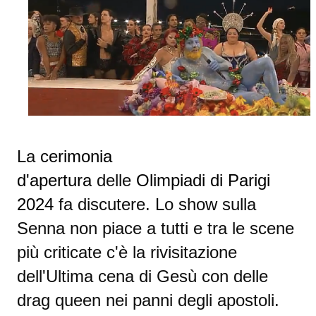
La
cerimonia
d'apertura
delle
Olimpiadi di Parigi
2024
fa discutere. Lo show sulla
Senna non piace a tutti e tra le scene
più criticate c'è la rivisitazione
dell'Ultima cena di Gesù con delle
drag queen nei panni degli apostoli.