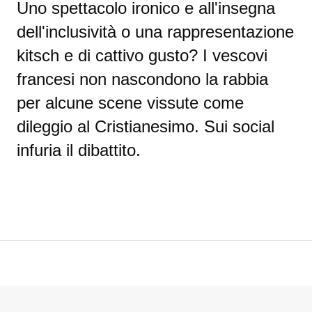
Uno spettacolo ironico e all'insegna
dell'inclusività o una rappresentazione
kitsch e di cattivo gusto? I
vescovi
francesi non nascondono la rabbia
per alcune scene vissute come
dileggio al Cristianesimo.
Sui social
infuria il dibattito.