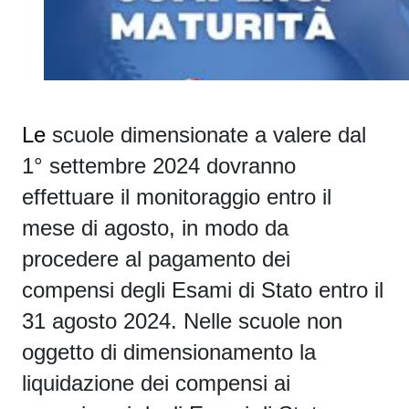
Le
scuole dimensionate a valere dal
1° settembre 2024
dovranno
effettuare il monitoraggio entro il
mese di agosto, in modo da
procedere al
pagamento dei
compensi degli
Esami di Stato
entro il
31 agosto 2024
.
Nelle scuole non
oggetto di dimensionamento la
liquidazione dei compensi ai