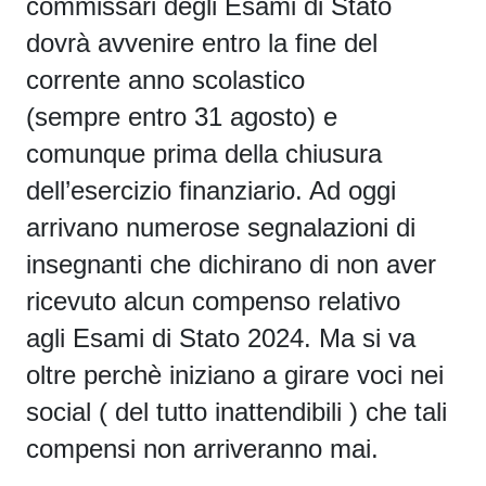
commissari degli Esami di Stato
dovrà avvenire entro la fine del
corrente anno scolastico
(sempre
entro 31 agosto
) e
comunque prima della chiusura
dell’esercizio finanziario. Ad oggi
arrivano numerose segnalazioni di
insegnanti che dichirano di non aver
ricevuto alcun compenso relativo
agli
Esami di Stato 2024. Ma si va
oltre perchè iniziano a girare voci nei
social ( del tutto inattendibili ) che tali
compensi non arriveranno mai.