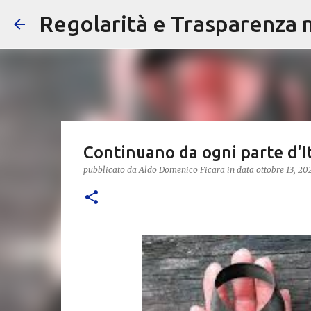
Regolarità e Trasparenza ne
Continuano da ogni parte d'It
pubblicato da
Aldo Domenico Ficara
in data
ottobre 13, 20