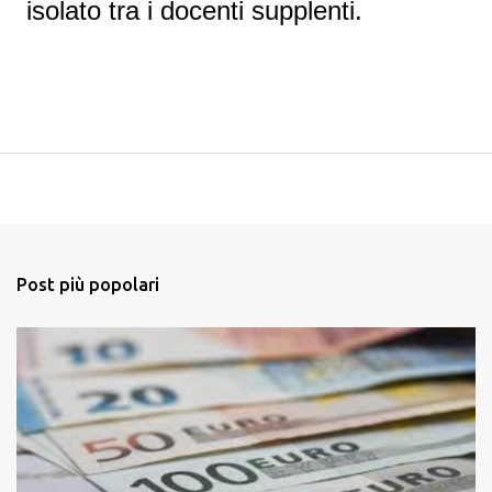
isolato tra i docenti supplenti.
Post più popolari