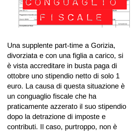
Una supplente part-time a Gorizia,
divorziata e con una figlia a carico, si
è vista accreditare in busta paga di
ottobre uno stipendio netto di solo 1
euro. La causa di questa situazione è
un conguaglio fiscale che ha
praticamente azzerato il suo stipendio
dopo la detrazione di imposte e
contributi. Il caso, purtroppo, non è