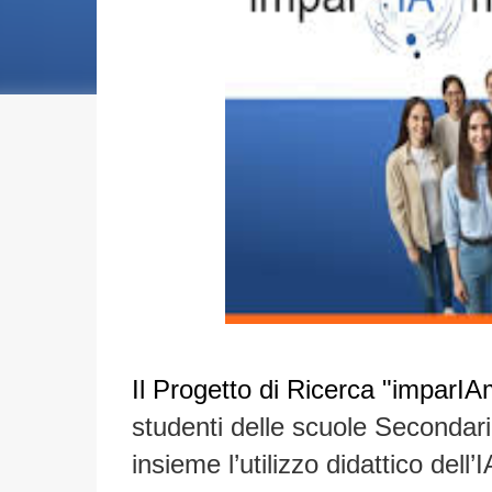
Il Progetto di Ricerca
"imparIA
studenti delle scuole Secondar
insieme l’
utilizzo didattico dell’I