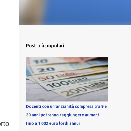
Post più popolari
Docenti con un’anzianità compresa tra 9 e
20 anni potranno raggiungere aumenti
orto
fino a 1.002 euro lordi annui