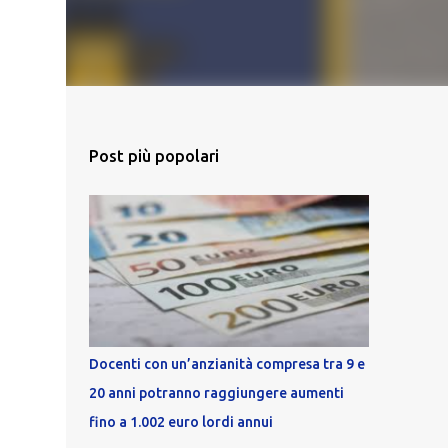
Post più popolari
Docenti con un’anzianità compresa tra 9 e
20 anni potranno raggiungere aumenti
fino a 1.002 euro lordi annui