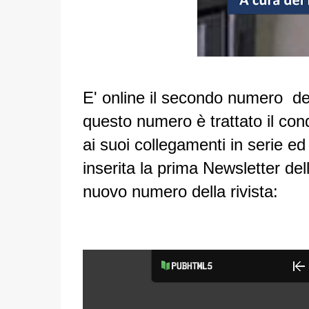
E' online il secondo numero dell
questo numero è trattato il con
ai suoi collegamenti in serie ed i
inserita la prima Newsletter dell
nuovo numero della rivista: