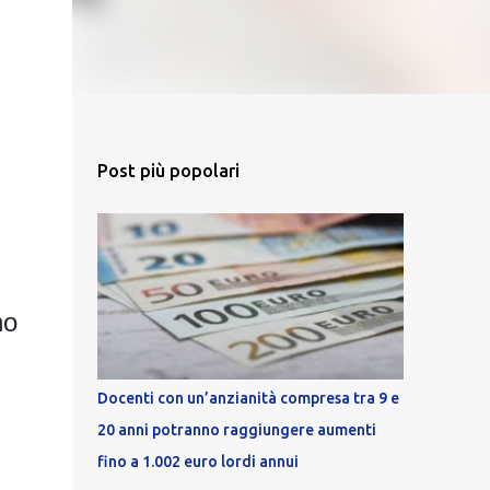
Post più popolari
no
Docenti con un’anzianità compresa tra 9 e
20 anni potranno raggiungere aumenti
fino a 1.002 euro lordi annui