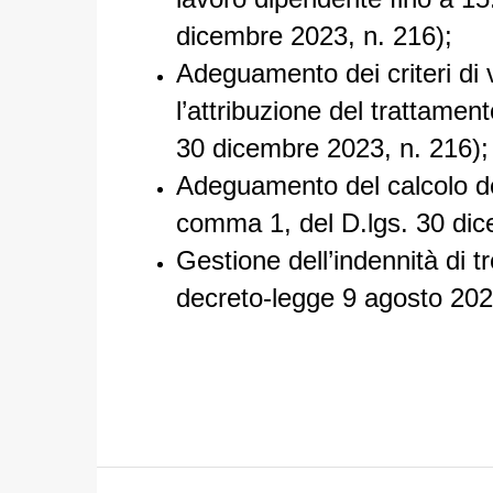
dicembre 2023, n. 216);
Adeguamento dei criteri di v
l’attribuzione del trattament
30 dicembre 2023, n. 216);
Adeguamento del
calcolo d
comma 1, del D.lgs. 30 dic
Gestione dell’indennità di t
decreto-legge 9 agosto 2024