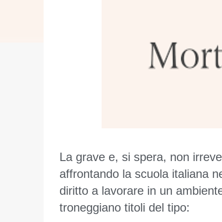
La grave e, si spera, non irreve
affrontando la scuola italiana neg
diritto a lavorare in un ambiente
troneggiano titoli del tipo: