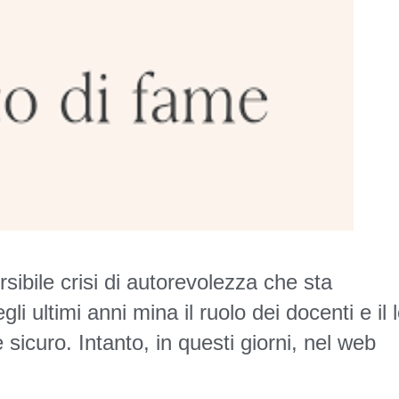
rsibile
crisi di autorevolezza
che sta
li ultimi anni mina il ruolo dei docenti e il 
 sicuro. Intanto, in questi giorni, nel web