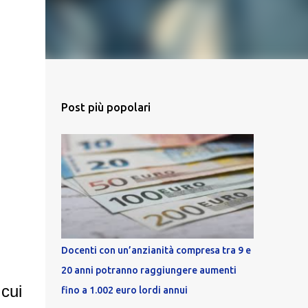
Post più popolari
Docenti con un’anzianità compresa tra 9 e
20 anni potranno raggiungere aumenti
 cui
fino a 1.002 euro lordi annui