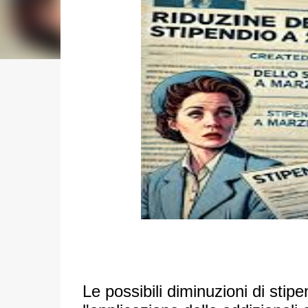
Le possibili diminuzioni di stipe