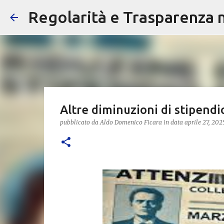
Regolarità e Trasparenza ne
Altre diminuzioni di stipendi
pubblicato da
Aldo Domenico Ficara
in data
aprile 27, 202