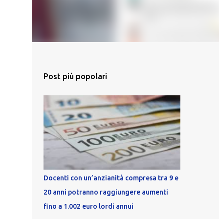
Post più popolari
Docenti con un’anzianità compresa tra 9 e
20 anni potranno raggiungere aumenti
fino a 1.002 euro lordi annui