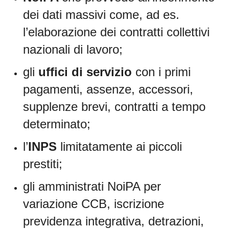
dei dati massivi come, ad es.
l’elaborazione dei contratti collettivi
nazionali di lavoro
;
gli
uffici di servizio
con i primi
pagamenti, assenze, accessori,
supplenze brevi, contratti a tempo
determinato
;
l’
INPS
limitatamente ai piccoli
prestiti
;
gli amministrati NoiPA per
variazione CCB, iscrizione
previdenza integrativa, detrazioni,