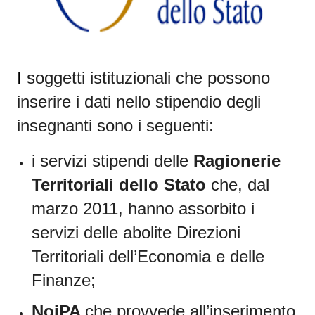
I
soggetti istituzionali che possono
inserire i dati nello stipendio degli
insegnanti sono i seguenti:
i servizi stipendi delle
Ragionerie
Territoriali dello Stato
che, dal
marzo 2011, hanno assorbito i
servizi delle abolite Direzioni
Territoriali dell’Economia e delle
Finanze
;
NoiPA
che provvede all’inserimento