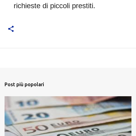
richieste di piccoli prestiti.
Post più popolari