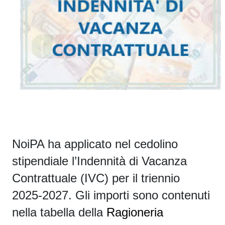
NoiPA ha applicato nel cedolino
stipendiale l’Indennità di Vacanza
Contrattuale (IVC) per il triennio
2025-2027.
Gli importi sono contenuti
nella tabella della
Ragioneria