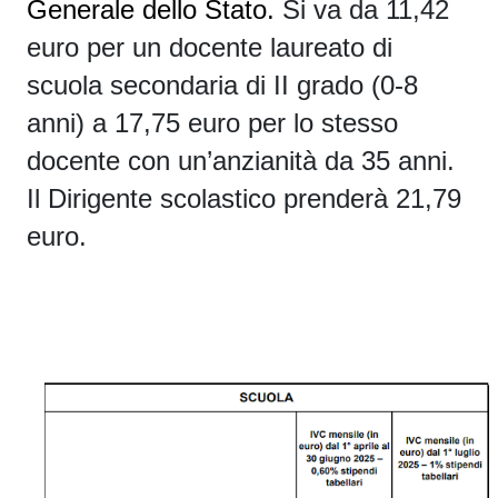
Generale dello Stato.
Si va da 11,42
euro per un docente laureato di
scuola secondaria di II grado (0-8
anni) a 17,75 euro per lo stesso
docente con un’anzianità da 35 anni.
Il Dirigente scolastico prenderà 21,79
euro.