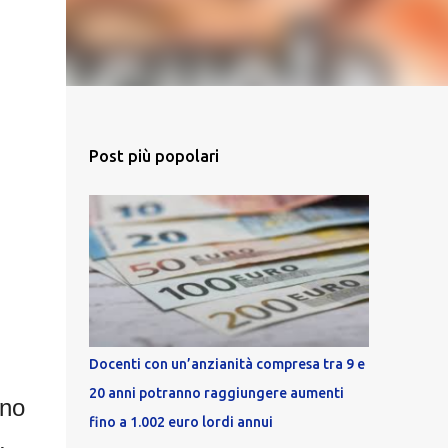
Post più popolari
Docenti con un’anzianità compresa tra 9 e
20 anni potranno raggiungere aumenti
ono
fino a 1.002 euro lordi annui
,