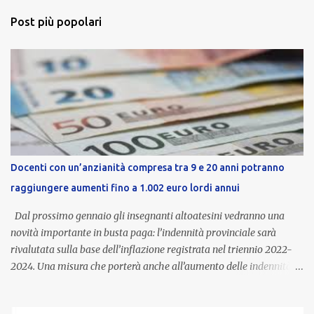
Post più popolari
Docenti con un’anzianità compresa tra 9 e 20 anni potranno
raggiungere aumenti fino a 1.002 euro lordi annui
Dal prossimo gennaio gli insegnanti altoatesini vedranno una
novità importante in busta paga: l’indennità provinciale sarà
rivalutata sulla base dell’inflazione registrata nel triennio 2022-
2024. Una misura che porterà anche all’aumento delle indennità di
servizio, che per i docenti con un’anzianità compresa tra 9 e 20
anni potranno raggiungere fino a 1.002 euro lordi annui. Il nuovo