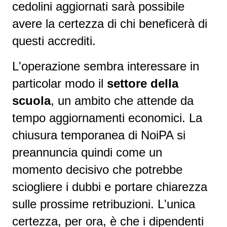
cedolini aggiornati sarà possibile
avere la certezza di chi beneficerà di
questi accrediti.
L'operazione sembra interessare in
particolar modo il
settore della
scuola
, un ambito che attende da
tempo aggiornamenti economici. La
chiusura temporanea di NoiPA si
preannuncia quindi come un
momento decisivo che potrebbe
sciogliere i dubbi e portare chiarezza
sulle prossime retribuzioni. L'unica
certezza, per ora, è che i dipendenti