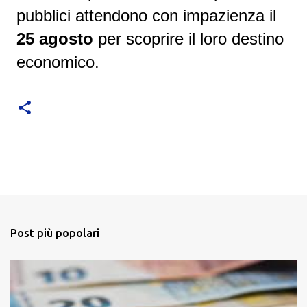
pubblici attendono con impazienza il
25 agosto
per scoprire il loro destino
economico.
Post più popolari