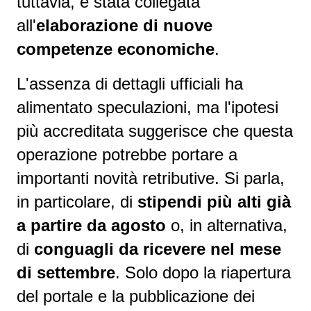
tuttavia, è stata collegata
all'
elaborazione di nuove
competenze economiche
.
L'assenza di dettagli ufficiali ha
alimentato speculazioni, ma l'ipotesi
più accreditata suggerisce che questa
operazione potrebbe portare a
importanti novità retributive. Si parla,
in particolare, di
stipendi più alti già
a partire da agosto
o, in alternativa,
di
conguagli da ricevere nel mese
di settembre
. Solo dopo la riapertura
del portale e la pubblicazione dei