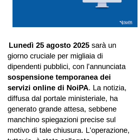
Lunedì 25 agosto 2025
sarà un
giorno cruciale per migliaia di
dipendenti pubblici, con l'annunciata
sospensione temporanea dei
servizi online di NoiPA
. La notizia,
diffusa dal portale ministeriale, ha
generato grande attesa, sebbene
manchino spiegazioni precise sul
motivo di tale chiusura. L'operazione,