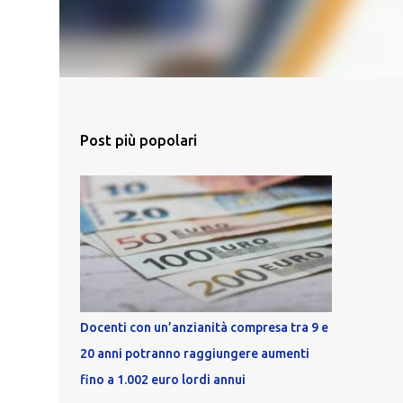
Post più popolari
Docenti con un’anzianità compresa tra 9 e
20 anni potranno raggiungere aumenti
fino a 1.002 euro lordi annui