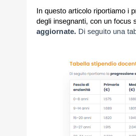
In questo articolo riportiamo i p
degli insegnanti, con un focus 
aggiornate.
Di seguito una tab