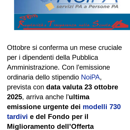
Ottobre si conferma un mese cruciale
per i dipendenti della Pubblica
Amministrazione. Con l’emissione
ordinaria dello stipendio
NoiPA
,
prevista con
data valuta 23 ottobre
2025
, arriva anche l’
ultima
emissione urgente dei
modelli 730
tardivi
e del Fondo per il
Miglioramento dell’Offerta