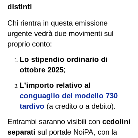
distinti
Chi rientra in questa emissione
urgente vedrà due movimenti sul
proprio conto:
Lo stipendio ordinario di
ottobre 2025
;
L’importo relativo al
conguaglio del modello 730
tardivo
(a credito o a debito).
Entrambi saranno visibili con
cedolini
separati
sul portale NoiPA, con la