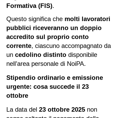
Formativa (FIS)
.
Questo significa che
molti lavoratori
pubblici riceveranno un doppio
accredito sul proprio conto
corrente
, ciascuno accompagnato da
un
cedolino distinto
disponibile
nell’area personale di NoiPA.
Stipendio ordinario e emissione
urgente: cosa succede il 23
ottobre
La data del
23 ottobre 2025
non