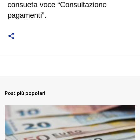
consueta voce “Consultazione
pagamenti”.
Post più popolari