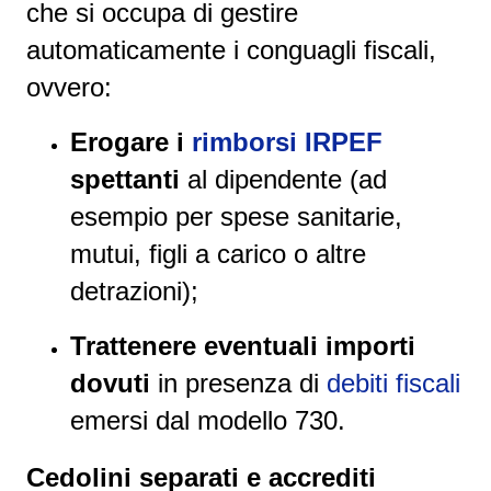
che si occupa di gestire
automaticamente i conguagli fiscali,
ovvero:
Erogare i
rimborsi IRPEF
spettanti
al dipendente (ad
esempio per spese sanitarie,
mutui, figli a carico o altre
detrazioni);
Trattenere eventuali importi
dovuti
in presenza di
debiti fiscali
emersi dal modello 730.
Cedolini separati e accrediti