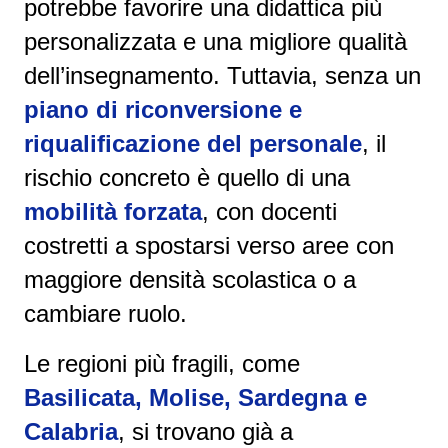
potrebbe favorire una didattica più
personalizzata e una migliore qualità
dell’insegnamento. Tuttavia, senza un
piano di riconversione e
riqualificazione del personale
, il
rischio concreto è quello di una
mobilità forzata
, con docenti
costretti a spostarsi verso aree con
maggiore densità scolastica o a
cambiare ruolo.
Le regioni più fragili, come
Basilicata, Molise, Sardegna e
Calabria
, si trovano già a