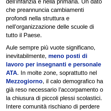
dell’infanzia e nella primaria. Un dato
che preannuncia cambiamenti
profondi nella struttura e
nell’organizzazione delle scuole di
tutto il Paese.
Aule sempre più vuote significano,
inevitabilmente,
meno posti di
lavoro per insegnanti e personale
ATA
. In molte zone, soprattutto nel
Mezzogiorno
, il calo demografico ha
già reso necessario l’accorpamento o
la chiusura di piccoli plessi scolastici.
Intere comunità rischiano di perdere