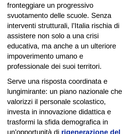
fronteggiare un progressivo
svuotamento delle scuole. Senza
interventi strutturali, l’Italia rischia di
assistere non solo a una crisi
educativa, ma anche a un ulteriore
impoverimento umano e
professionale dei suoi territori.
Serve una risposta coordinata e
lungimirante: un piano nazionale che
valorizzi il personale scolastico,
investa in innovazione didattica e
trasformi la sfida demografica in
un’opportunità di
rigenerazione del