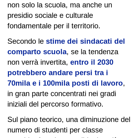
non solo la scuola, ma anche un
presidio sociale e culturale
fondamentale per il territorio.
Secondo le
stime dei sindacati del
comparto scuola
, se la tendenza
non verrà invertita,
entro il 2030
potrebbero andare persi tra i
70mila e i 100mila posti di lavoro
,
in gran parte concentrati nei gradi
iniziali del percorso formativo.
Sul piano teorico, una diminuzione del
numero di studenti per classe