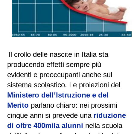
Il crollo delle nascite in Italia sta
producendo effetti sempre più
evidenti e preoccupanti anche sul
sistema scolastico. Le proiezioni del
Ministero dell’Istruzione e del
Merito
parlano chiaro: nei prossimi
cinque anni si prevede una
riduzione
di oltre 400mila alunni
nella scuola