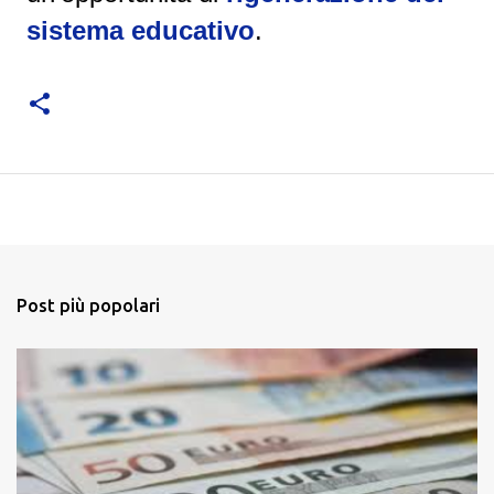
sistema educativo
.
Post più popolari