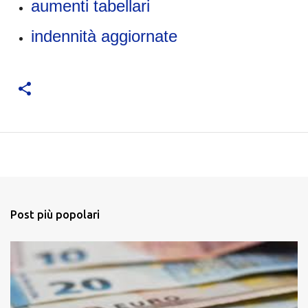
aumenti tabellari
indennità aggiornate
Post più popolari