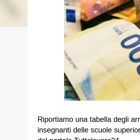
Riportiamo una tabella degli ar
insegnanti delle scuole superior