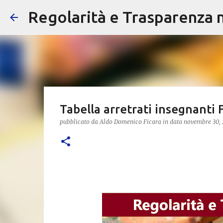
Regolarità e Trasparenza ne
Tabella arretrati insegnanti
pubblicato da
Aldo Domenico Ficara
in data
novembre 30,