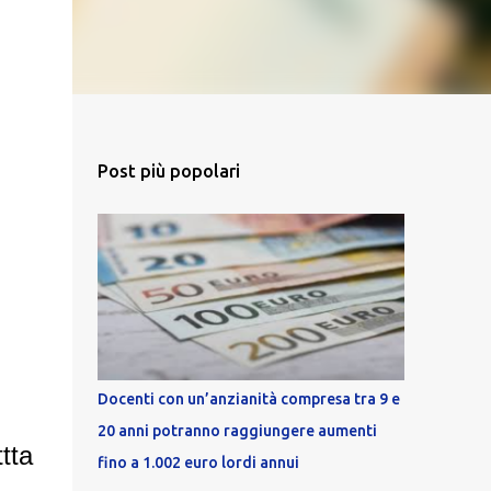
Post più popolari
Docenti con un’anzianità compresa tra 9 e
20 anni potranno raggiungere aumenti
tta
fino a 1.002 euro lordi annui