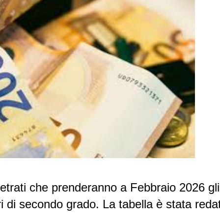
retrati che prenderanno a Febbraio 2026 gli
i di secondo grado. La tabella è stata redat