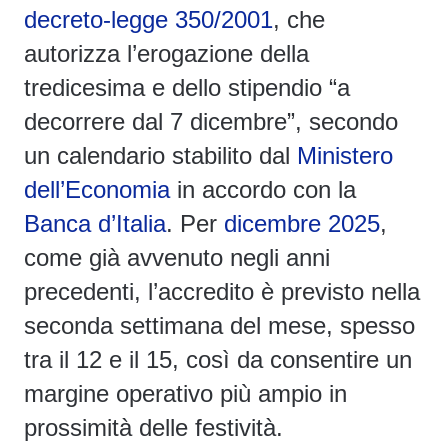
decreto-legge 350/2001
, che
autorizza l’erogazione della
tredicesima e dello stipendio
“a
decorrere dal 7 dicembre”,
secondo
un calendario stabilito dal
Ministero
dell’Economia
in accordo con la
Banca d’Italia
.
Per
dicembre 2025
,
come già avvenuto negli anni
precedenti, l’accredito è previsto nella
seconda settimana del mese, spesso
tra il 12 e il 15, così da consentire un
margine operativo più ampio in
prossimità delle festività.