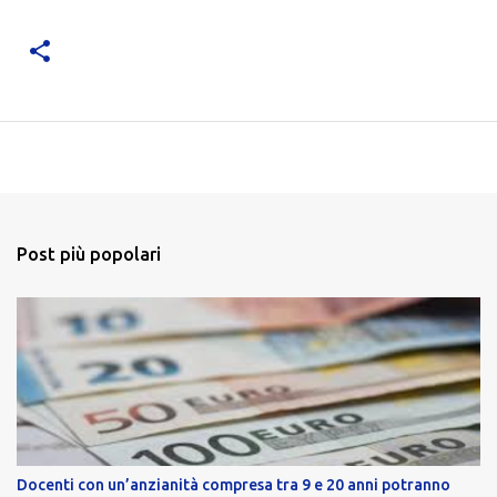
Post più popolari
Docenti con un’anzianità compresa tra 9 e 20 anni potranno