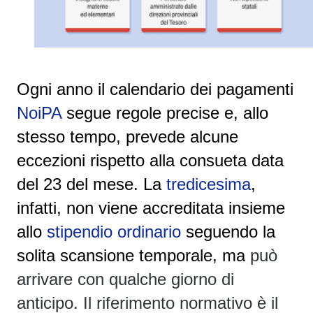
Ogni anno il calendario dei pagamenti
NoiPA
segue regole precise e, allo
stesso tempo, prevede alcune
eccezioni rispetto alla consueta data
del 23 del mese. La
tredicesima
,
infatti, non viene accreditata insieme
allo
stipendio ordinario
seguendo la
solita scansione temporale, ma
può
arrivare con qualche giorno di
anticipo
. Il riferimento normativo è il