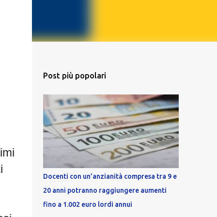
Post più popolari
rimi
i
Docenti con un’anzianità compresa tra 9 e
20 anni potranno raggiungere aumenti
fino a 1.002 euro lordi annui