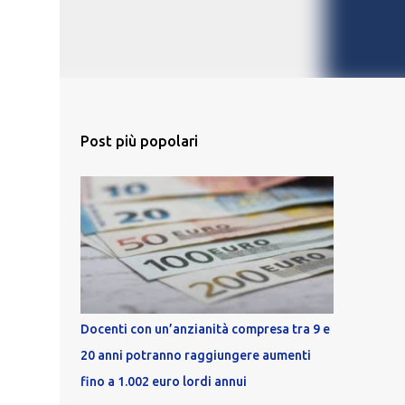
Post più popolari
Docenti con un’anzianità compresa tra 9 e
20 anni potranno raggiungere aumenti
fino a 1.002 euro lordi annui