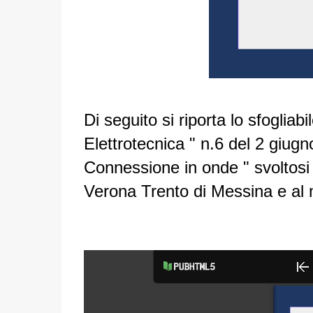
Di seguito si riporta lo sfogliabil
Elettrotecnica " n.6 del 2 giugn
Connessione in onde " svoltosi
Verona Trento di Messina e al m