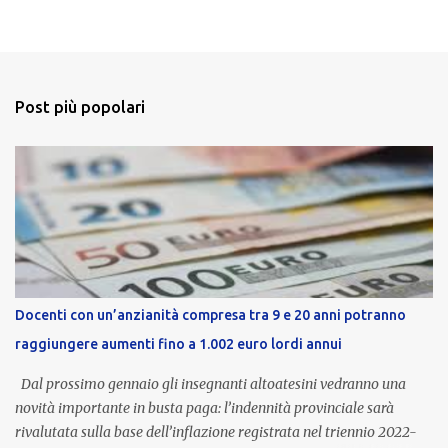
Post più popolari
Docenti con un’anzianità compresa tra 9 e 20 anni potranno
raggiungere aumenti fino a 1.002 euro lordi annui
Dal prossimo gennaio gli insegnanti altoatesini vedranno una
novità importante in busta paga: l’indennità provinciale sarà
rivalutata sulla base dell’inflazione registrata nel triennio 2022-