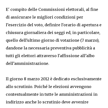
E' compito delle Commissioni elettorali, al fine
di assicurare le migliori condizioni per
l’esercizio del voto, definire l'orario di apertura e
chiusura giornaliera dei seggi ed, in particolare,
quello dell'ultimo giorno di votazione (7 marzo),
dandone la necessaria preventiva pubblicità a
tutti gli elettori attraverso l'affissione all’albo
dell’amministrazione.
Il giorno 8 marzo 2012 è dedicato esclusivamente
allo scrutinio. Poiché le elezioni avvengono
contestualmente in tutte le amministrazioni in
indirizzo anche lo scrutinio deve avvenire