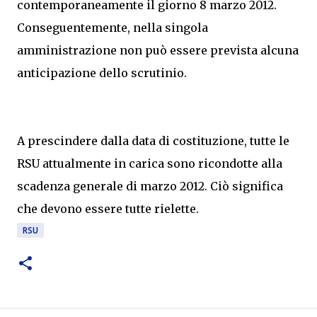
contemporaneamente il giorno 8 marzo 2012.
Conseguentemente, nella singola
amministrazione non può essere prevista alcuna
anticipazione dello scrutinio.
A prescindere dalla data di costituzione, tutte le
RSU attualmente in carica sono ricondotte alla
scadenza generale di marzo 2012. Ciò significa
che devono essere tutte rielette.
RSU