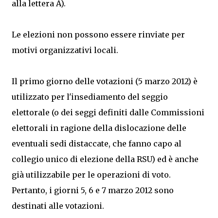
alla lettera A).
Le elezioni non possono essere rinviate per
motivi organizzativi locali.
Il primo giorno delle votazioni (5 marzo 2012) è
utilizzato per l'insediamento del seggio
elettorale (o dei seggi definiti dalle Commissioni
elettorali in ragione della dislocazione delle
eventuali sedi distaccate, che fanno capo al
collegio unico di elezione della RSU) ed è anche
già utilizzabile per le operazioni di voto.
Pertanto, i giorni 5, 6 e 7 marzo 2012 sono
destinati alle votazioni.