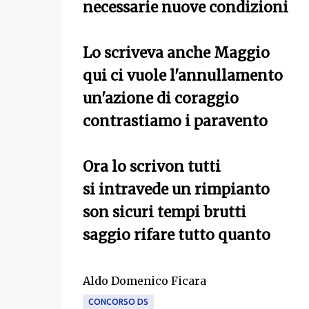
necessarie nuove condizioni
Lo scriveva anche Maggio
qui ci vuole l'annullamento
un'azione di coraggio
contrastiamo i paravento
Ora lo scrivon tutti
si intravede un rimpianto
son sicuri tempi brutti
saggio rifare tutto quanto
Aldo Domenico Ficara
CONCORSO DS