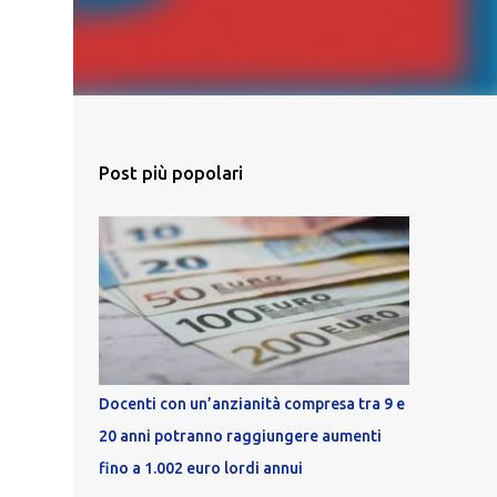
Post più popolari
Docenti con un’anzianità compresa tra 9 e
20 anni potranno raggiungere aumenti
fino a 1.002 euro lordi annui