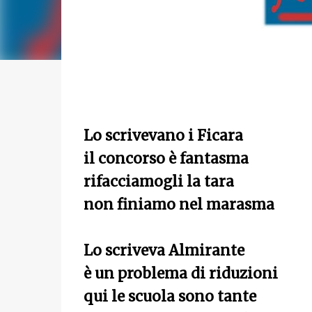
Lo scrivevano i Ficara
il concorso è fantasma
rifacciamogli la tara
non finiamo nel marasma
Lo scriveva Almirante
è un problema di riduzioni
qui le scuola sono tante