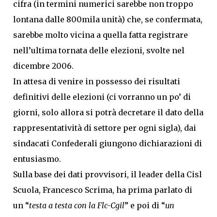
cifra (in termini numerici sarebbe non troppo
lontana dalle 800mila unità) che, se confermata,
sarebbe molto vicina a quella fatta registrare
nell’ultima tornata delle elezioni, svolte nel
dicembre 2006.
In attesa di venire in possesso dei risultati
definitivi delle elezioni (ci vorranno un po’ di
giorni, solo allora si potrà decretare il dato della
rappresentatività di settore per ogni sigla), dai
sindacati Confederali giungono dichiarazioni di
entusiasmo.
Sulla base dei dati provvisori, il leader della Cisl
Scuola, Francesco Scrima, ha prima parlato di
un “
testa a testa con la Flc-Cgil
” e poi di “
un