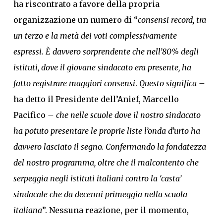
ha riscontrato a favore della propria
organizzazione un numero di “
consensi record, tra
un terzo e la metà dei voti complessivamente
espressi. È davvero sorprendente che nell’80% degli
istituti, dove il giovane sindacato era presente, ha
fatto registrare maggiori consensi
.
Questo significa –
ha detto il Presidente dell’Anief, Marcello
Pacifico
– che nelle scuole dove il nostro sindacato
ha potuto presentare le proprie liste l’onda d’urto ha
davvero lasciato il segno. Confermando la fondatezza
del nostro programma, oltre che il malcontento che
serpeggia negli istituti italiani contro la ‘casta’
sindacale che da decenni primeggia nella scuola
italiana
”. Nessuna reazione, per il momento,