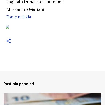
dagli altri sindacati autonomi.
Alessandro Giuliani
Fonte notizia
Post più popolari