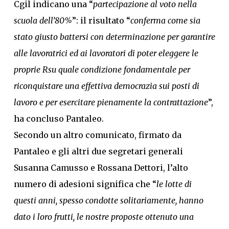
Cgil indicano una “
partecipazione al voto nella
scuola dell’80%
”: il risultato “
conferma come sia
stato giusto battersi con determinazione per garantire
alle lavoratrici ed ai lavoratori di poter eleggere le
proprie Rsu quale condizione fondamentale per
riconquistare una effettiva democrazia sui posti di
lavoro e per esercitare pienamente la contrattazione
”,
ha concluso Pantaleo.
Secondo un altro comunicato, firmato da
Pantaleo e gli altri due segretari generali
Susanna Camusso e Rossana Dettori, l’alto
numero di adesioni significa che “
le lotte di
questi anni, spesso condotte solitariamente, hanno
dato i loro frutti, le nostre proposte ottenuto una