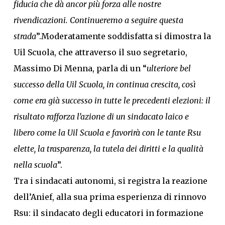
fiducia che dà ancor più forza alle nostre
rivendicazioni. Continueremo a seguire questa
strada
”.Moderatamente soddisfatta si dimostra la
Uil Scuola, che attraverso il suo segretario,
Massimo Di Menna, parla di un “
ulteriore bel
successo della Uil Scuola, in continua crescita, così
come era già successo in tutte le precedenti elezioni: il
risultato rafforza l’azione di un sindacato laico e
libero come la Uil Scuola e favorirà con le tante Rsu
elette, la trasparenza, la tutela dei diritti e la qualità
nella scuola
”.
Tra i sindacati autonomi, si registra la reazione
dell’Anief, alla sua prima esperienza di rinnovo
Rsu: il sindacato degli educatori in formazione