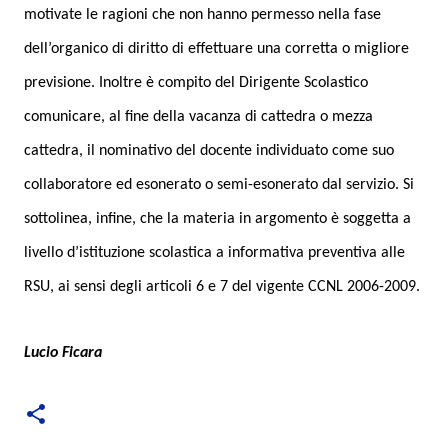
motivate le ragioni che non hanno permesso nella fase
dell’organico di diritto di effettuare una corretta o migliore
previsione. Inoltre è compito del Dirigente Scolastico
comunicare, al fine della vacanza di cattedra o mezza
cattedra, il nominativo del docente individuato come suo
collaboratore ed esonerato o semi-esonerato dal servizio. Si
sottolinea, infine, che la materia in argomento è soggetta a
livello d’istituzione scolastica a informativa preventiva alle
RSU, ai sensi degli articoli 6 e 7 del vigente CCNL 2006-2009.
Lucio Ficara