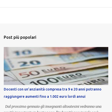
Post più popolari
Docenti con un’anzianità compresa tra 9 e 20 anni potranno
raggiungere aumenti fino a 1.002 euro lordi annui
Dal prossimo gennaio gli insegnanti altoatesini vedranno una