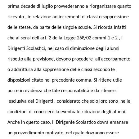
prima decade di luglio provvederanno a riorganizzare quanto
ricevuto , in relazione ad incrementi di classi o soppressione
delle stesse, da parte delle singole scuole. Si ricorda infatti
che ai sensi dell’art. 2 della Legge 268/02 commi 1 e 2 , i
Dirigenti Scolastici, nel caso di diminuzione degli alunni
rispetto alla previsione, devono procedere
all’accorpamento
o addirittura alla soppressione delle classi secondo le
disposizioni citate nel precedente comma. Si ritiene utile
porre in evidenza che tale responsabilità è da ritenersi
esclusiva dei Dirigenti , considerato che solo loro sono
nelle
condizioni di conoscere la eventuale riduzione degli alunni.
Anche in questo caso, il Dirigente Scolastico dovrà emanare
un provvedimento motivato, nel quale dovranno essere