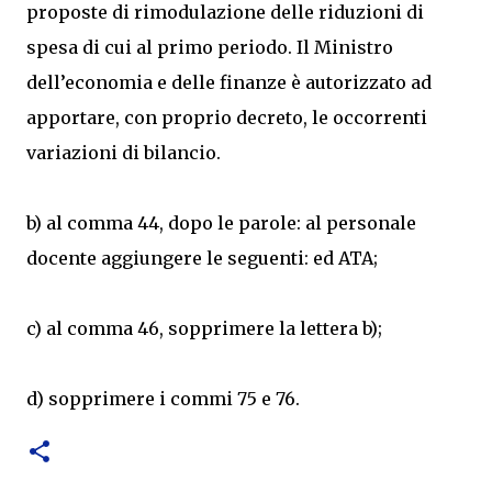
proposte di rimodulazione delle riduzioni di
spesa di cui al primo periodo. Il Ministro
dell’economia e delle finanze è autorizzato ad
apportare, con proprio decreto, le occorrenti
variazioni di bilancio.
b) al comma 44, dopo le parole: al personale
docente aggiungere le seguenti: ed ATA;
c) al comma 46, sopprimere la lettera b);
d) sopprimere i commi 75 e 76.