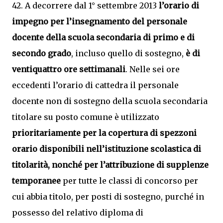
42. A decorrere dal 1° settembre 2013
l’orario di
impegno per l’insegnamento del personale
docente della scuola secondaria di primo e di
secondo grado
, incluso quello di sostegno,
è di
ventiquattro ore settimanali
. Nelle sei ore
eccedenti l’orario di cattedra il personale
docente non di sostegno della scuola secondaria
titolare su posto comune è utilizzato
prioritariamente per la copertura di spezzoni
orario disponibili nell’istituzione scolastica di
titolarità, nonché per l’attribuzione di supplenze
temporanee
per tutte le classi di concorso per
cui abbia titolo, per posti di sostegno, purché in
possesso del relativo diploma di