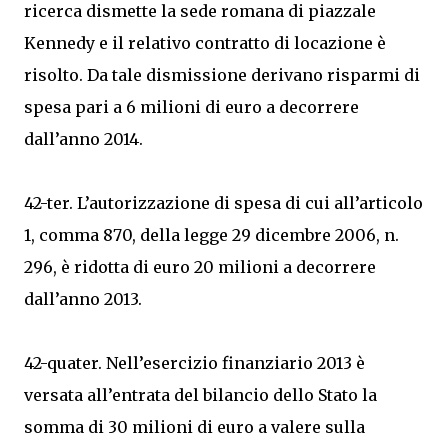
ricerca dismette la sede romana di piazzale
Kennedy e il relativo contratto di locazione è
risolto. Da tale dismissione derivano risparmi di
spesa pari a 6 milioni di euro a decorrere
dall’anno 2014.
42-ter. L’autorizzazione di spesa di cui all’articolo
1, comma 870, della legge 29 dicembre 2006, n.
296, è ridotta di euro 20 milioni a decorrere
dall’anno 2013.
42-quater. Nell’esercizio finanziario 2013 è
versata all’entrata del bilancio dello Stato la
somma di 30 milioni di euro a valere sulla