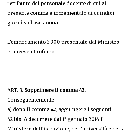
retribuito del personale docente di cui al
presente comma è incrementato di quindici
giorni su base annua.
L’emendamento 3.300 presentato dal Ministro
Francesco Profumo:
ART. 3.
Sopprimere il comma 42.
Conseguentemente:
a) dopo il comma 42, aggiungere i seguenti:
42-bis. A decorrere dal 1° gennaio 2014 il
Ministero dell’istruzione, dell’università e della