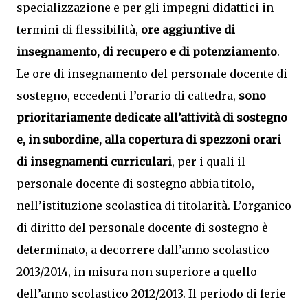
specializzazione e per gli impegni didattici in
termini di flessibilità,
ore aggiuntive di
insegnamento, di recupero e di potenziamento
.
Le ore di insegnamento del personale docente di
sostegno, eccedenti l’orario di cattedra,
sono
prioritariamente dedicate all’attività di sostegno
e, in subordine, alla copertura di spezzoni orari
di insegnamenti curriculari
, per i quali il
personale docente di sostegno abbia titolo,
nell’istituzione scolastica di titolarità. L’organico
di diritto del personale docente di sostegno è
determinato, a decorrere dall’anno scolastico
2013/2014, in misura non superiore a quello
dell’anno scolastico 2012/2013. Il periodo di ferie