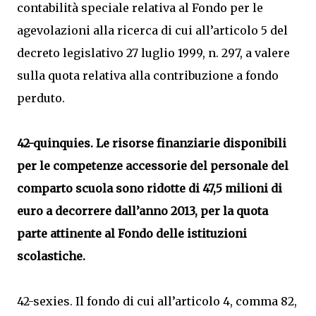
contabilità speciale relativa al Fondo per le
agevolazioni alla ricerca di cui all’articolo 5 del
decreto legislativo 27 luglio 1999, n. 297, a valere
sulla quota relativa alla contribuzione a fondo
perduto.
42-quinquies. Le risorse finanziarie disponibili
per le competenze accessorie del personale del
comparto scuola sono ridotte di 47,5 milioni di
euro a decorrere dall’anno 2013, per la quota
parte attinente al Fondo delle istituzioni
scolastiche.
42-sexies. Il fondo di cui all’articolo 4, comma 82,