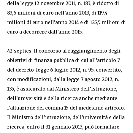
della legge 12 novembre 2011, n. 183, è ridotto di
83,6 milioni di euro nell’anno 2013, di 119,4
milioni di euro nell’anno 2014 e di 125,5 milioni di
euro a decorrere dall’anno 2015.
42-septies. Il concorso al raggiungimento degli
obiettivi di finanza pubblica di cui all’articolo 7
del decreto-legge 6 luglio 2012, n. 95, convertito,
con modificazioni, dalla legge 7 agosto 2012, n.
135, è assicurato dal Ministero dell’istruzione,
dell’università e della ricerca anche mediante
l’attuazione del comma 15 del medesimo articolo.
Il Ministro dell’istruzione, dell’università e della
ricerca, entro il 31 gennaio 2013, può formulare