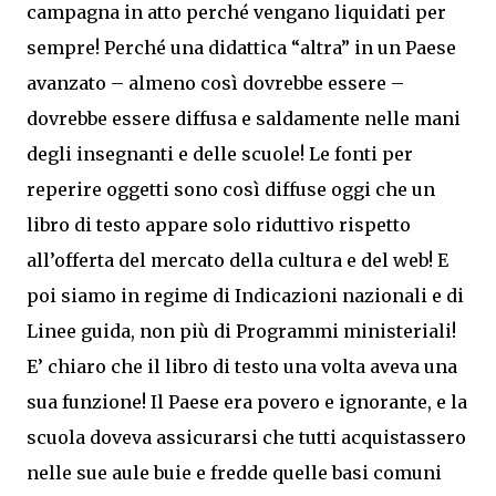
campagna in atto perché vengano liquidati per
sempre! Perché una didattica “altra” in un Paese
avanzato – almeno così dovrebbe essere –
dovrebbe essere diffusa e saldamente nelle mani
degli insegnanti e delle scuole! Le fonti per
reperire oggetti sono così diffuse oggi che un
libro di testo appare solo riduttivo rispetto
all’offerta del mercato della cultura e del web! E
poi siamo in regime di Indicazioni nazionali e di
Linee guida, non più di Programmi ministeriali!
E’ chiaro che il libro di testo una volta aveva una
sua funzione! Il Paese era povero e ignorante, e la
scuola doveva assicurarsi che tutti acquistassero
nelle sue aule buie e fredde quelle basi comuni