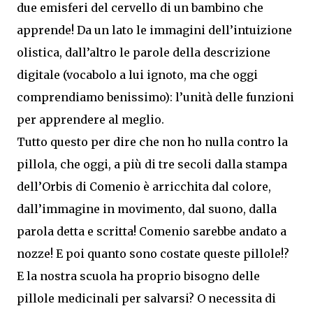
due emisferi del cervello di un bambino che
apprende! Da un lato le immagini dell’intuizione
olistica, dall’altro le parole della descrizione
digitale (vocabolo a lui ignoto, ma che oggi
comprendiamo benissimo): l’unità delle funzioni
per apprendere al meglio.
Tutto questo per dire che non ho nulla contro la
pillola, che oggi, a più di tre secoli dalla stampa
dell’Orbis di Comenio è arricchita dal colore,
dall’immagine in movimento, dal suono, dalla
parola detta e scritta! Comenio sarebbe andato a
nozze! E poi quanto sono costate queste pillole!?
E la nostra scuola ha proprio bisogno delle
pillole medicinali per salvarsi? O necessita di