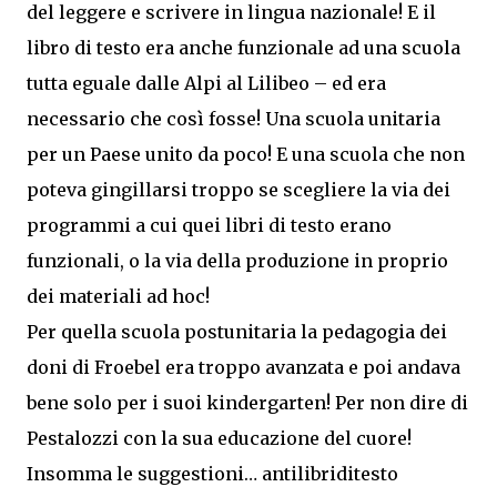
del leggere e scrivere in lingua nazionale! E il
libro di testo era anche funzionale ad una scuola
tutta eguale dalle Alpi al Lilibeo – ed era
necessario che così fosse! Una scuola unitaria
per un Paese unito da poco! E una scuola che non
poteva gingillarsi troppo se scegliere la via dei
programmi a cui quei libri di testo erano
funzionali, o la via della produzione in proprio
dei materiali ad hoc!
Per quella scuola postunitaria la pedagogia dei
doni di Froebel era troppo avanzata e poi andava
bene solo per i suoi kindergarten! Per non dire di
Pestalozzi con la sua educazione del cuore!
Insomma le suggestioni… antilibriditesto