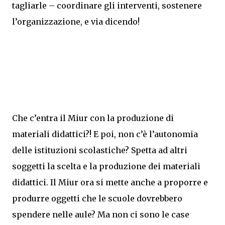
tagliarle – coordinare gli interventi, sostenere
l’organizzazione, e via dicendo!
Che c’entra il Miur con la produzione di
materiali didattici?! E poi, non c’è l’autonomia
delle istituzioni scolastiche? Spetta ad altri
soggetti la scelta e la produzione dei materiali
didattici. Il Miur ora si mette anche a proporre e
produrre oggetti che le scuole dovrebbero
spendere nelle aule? Ma non ci sono le case