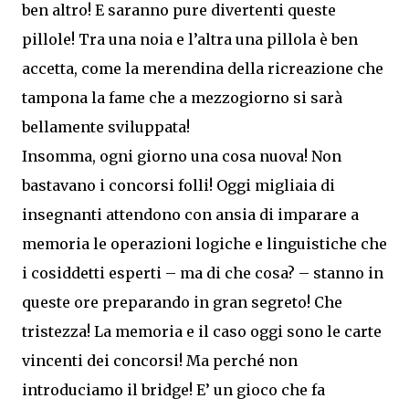
ben altro! E saranno pure divertenti queste
pillole! Tra una noia e l’altra una pillola è ben
accetta, come la merendina della ricreazione che
tampona la fame che a mezzogiorno si sarà
bellamente sviluppata!
Insomma, ogni giorno una cosa nuova! Non
bastavano i concorsi folli! Oggi migliaia di
insegnanti attendono con ansia di imparare a
memoria le operazioni logiche e linguistiche che
i cosiddetti esperti – ma di che cosa? – stanno in
queste ore preparando in gran segreto! Che
tristezza! La memoria e il caso oggi sono le carte
vincenti dei concorsi! Ma perché non
introduciamo il bridge! E’ un gioco che fa