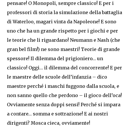
pensare! O Monopoli, sempre classico! E per i
professori di storia la simulazione della battaglia
di Waterloo, magari vinta da Napoleone! E sono
uno che ha un grande rispetto per i giochi e per
le teorie che li riguardano! Neumann e Nash (che
gran bel film!) ne sono maestri! Teorie di grande
spessore! Il dilemma del prigioniero… un
classico! Oggi… il dilemma del concorrente! E per
le maestre delle scuole dell’infanzia – dico
maestre perché i maschi fuggono dalla scuola, e
non sanno quello che perdono – il gioco dell’oca!
Ovviamente senza doppi sensi! Perché si impara
a contare… somma e sottrazione! E ai nostri
dirigenti? Mosca cieca, ovviamente!