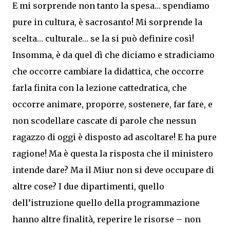
E mi sorprende non tanto la spesa… spendiamo
pure in cultura, è sacrosanto! Mi sorprende la
scelta… culturale… se la si può definire così!
Insomma, è da quel dì che diciamo e stradiciamo
che occorre cambiare la didattica, che occorre
farla finita con la lezione cattedratica, che
occorre animare, proporre, sostenere, far fare, e
non scodellare cascate di parole che nessun
ragazzo di oggi è disposto ad ascoltare! E ha pure
ragione! Ma è questa la risposta che il ministero
intende dare? Ma il Miur non si deve occupare di
altre cose? I due dipartimenti, quello
dell’istruzione quello della programmazione
hanno altre finalità, reperire le risorse – non