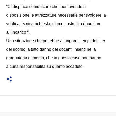
“Ci dispiace comunicare che, non avendo a
disposizione le attrezzature necessarie per svolgere la
verifica tecnica richiesta, siamo costretti a rinunciare
all’incarico “.
Una situazione che potrebbe allungare i tempi dell’iter
del ricorso, a tutto danno dei docenti inseriti nella
graduatoria di merito, che in questo caso non hanno
alcuna responsabilità su quanto accaduto.