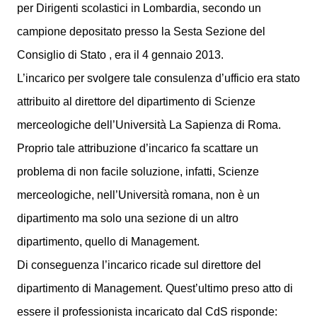
per Dirigenti scolastici in Lombardia, secondo un
campione depositato presso la Sesta Sezione del
Consiglio di Stato , era il 4 gennaio 2013.
L’incarico per svolgere tale consulenza d’ufficio era stato
attribuito al direttore del dipartimento di Scienze
merceologiche dell’Università La Sapienza di Roma.
Proprio tale attribuzione d’incarico fa scattare un
problema di non facile soluzione, infatti, Scienze
merceologiche, nell’Università romana, non è un
dipartimento ma solo una sezione di un altro
dipartimento, quello di Management.
Di conseguenza l’incarico ricade sul direttore del
dipartimento di Management. Quest’ultimo preso atto di
essere il professionista incaricato dal CdS risponde: