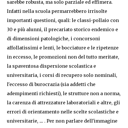
sarebbe robusta, ma solo parziale ed effimera.
Infatti nella scuola permarrebbero irrisolte
importanti questioni, quali: le classi-pollaio con
30 e più alunni, il precariato storico endemico e
di dimensioni patologiche, i concorsoni
affollatissimi e lenti, le bocciature e le ripetenze
in eccesso, le promozioni non del tutto meritate,
la spaventosa dispersione scolastica e
universitaria, i corsi di recupero solo nominali,
l'eccesso di burocrazia (sia addetti che
adempimenti richiesti), le strutture non a norma,
la carenza di attrezzature laboratoriali e altre, gli
errori di orientamento nelle scelte scolastiche e
universitarie, .... . Per non parlare dell'immagine