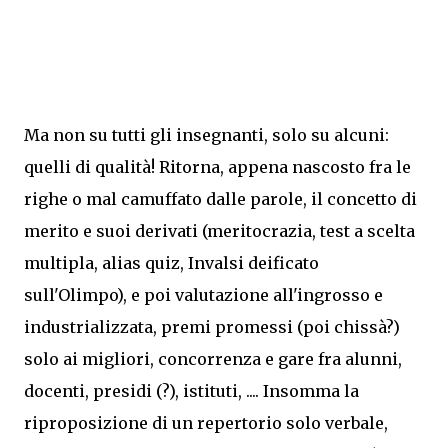
Ma non su tutti gli insegnanti, solo su alcuni:
quelli di qualità! Ritorna, appena nascosto fra le
righe o mal camuffato dalle parole, il concetto di
merito e suoi derivati (meritocrazia, test a scelta
multipla, alias quiz, Invalsi deificato
sull'Olimpo), e poi valutazione all'ingrosso e
industrializzata, premi promessi (poi chissà?)
solo ai migliori, concorrenza e gare fra alunni,
docenti, presidi (?), istituti, .... Insomma la
riproposizione di un repertorio solo verbale,