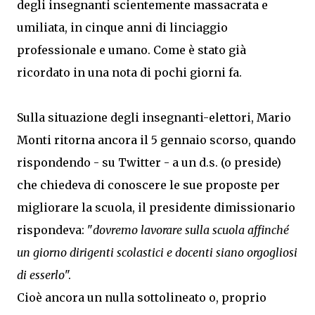
degli insegnanti scientemente massacrata e
umiliata, in cinque anni di linciaggio
professionale e umano. Come è stato già
ricordato in una nota di pochi giorni fa.
Sulla situazione degli insegnanti-elettori, Mario
Monti ritorna ancora il 5 gennaio scorso, quando
rispondendo - su Twitter - a un d.s. (o preside)
che chiedeva di conoscere le sue proposte per
migliorare la scuola, il presidente dimissionario
rispondeva: "
dovremo lavorare sulla scuola affinché
un giorno dirigenti scolastici e docenti siano orgogliosi
di esserlo
".
Cioè ancora un nulla sottolineato o, proprio