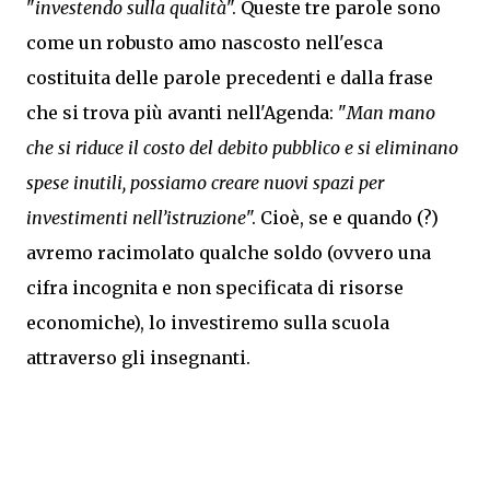
"
investendo sulla qualità
". Queste tre parole sono
come un robusto amo nascosto nell'esca
costituita delle parole precedenti e dalla frase
che si trova più avanti nell'Agenda: "
Man mano
che si riduce il costo del debito pubblico e si eliminano
spese inutili, possiamo creare nuovi spazi per
investimenti nell’istruzione
". Cioè, se e quando (?)
avremo racimolato qualche soldo (ovvero una
cifra incognita e non specificata di risorse
economiche), lo investiremo sulla scuola
attraverso gli insegnanti.