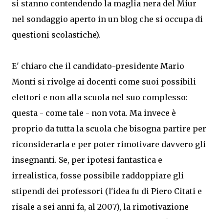
si stanno contendendo la maglia nera del Miur
nel sondaggio aperto in un blog che si occupa di
questioni scolastiche).
E' chiaro che il candidato-presidente Mario
Monti si rivolge ai docenti come suoi possibili
elettori e non alla scuola nel suo complesso:
questa - come tale - non vota. Ma invece è
proprio da tutta la scuola che bisogna partire per
riconsiderarla e per poter rimotivare davvero gli
insegnanti. Se, per ipotesi fantastica e
irrealistica, fosse possibile raddoppiare gli
stipendi dei professori (l'idea fu di Piero Citati e
risale a sei anni fa, al 2007), la rimotivazione