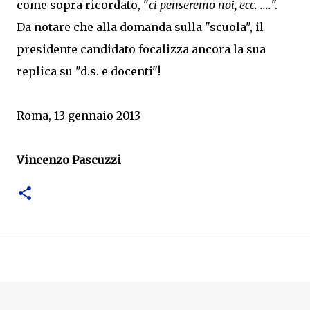
come sopra ricordato, "
ci penseremo noi, ecc. ....
".
Da notare che alla domanda sulla "scuola", il
presidente candidato focalizza ancora la sua
replica su "d.s. e docenti"!
Roma, 13 gennaio 2013
Vincenzo Pascuzzi