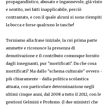
propagandistico, abusato e ingannevole, già visto
e sentito, nei fatti inapplicabile, perciò
contrastato, e con il quale alcuni si sono riempiti
la bocca e forse qualcuno le tasche!
Torniamo alla frase iniziale, la cui prima parte
ammette e riconosce la presenza di
demotivazione e il contributo comunque fornito
dagli insegnanti, pur "mortificati". Da che cosa
mortificati? Ma dallo "schema culturale" ovvero -
più chiaramente - dalla politica scolastica
attuata, con particolare determinazione negli
ultimi cinque anni, dal 2008 a tutto il 2012, con le
gestioni Gelmini e Profumo. (I due ministri che