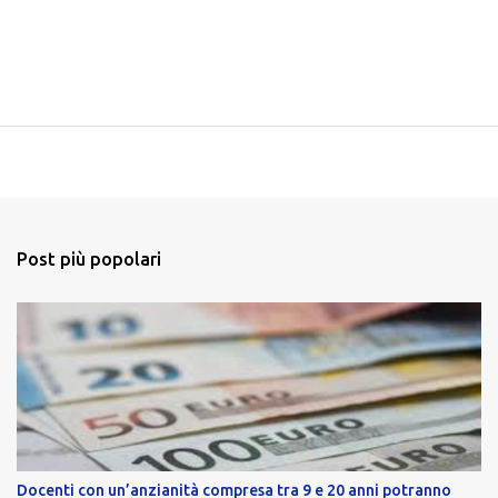
Post più popolari
Docenti con un’anzianità compresa tra 9 e 20 anni potranno