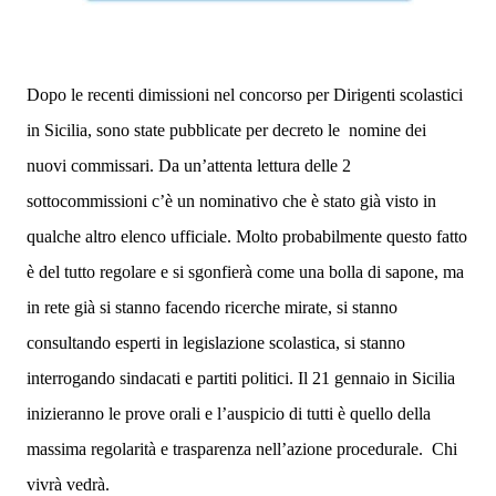
Dopo le recenti dimissioni nel concorso per Dirigenti scolastici
in Sicilia, sono state pubblicate per decreto le
nomine dei
nuovi commissari. Da un’attenta lettura delle 2
sottocommissioni c’è un nominativo che è stato già visto in
qualche altro elenco ufficiale. Molto probabilmente questo fatto
è del tutto regolare e si sgonfierà come una bolla di sapone, ma
in rete già si stanno facendo ricerche mirate, si stanno
consultando esperti in legislazione scolastica, si stanno
interrogando sindacati e partiti politici. Il 21 gennaio in Sicilia
inizieranno le prove orali e l’auspicio di tutti è quello della
massima regolarità e trasparenza nell’azione procedurale.
Chi
vivrà vedrà.