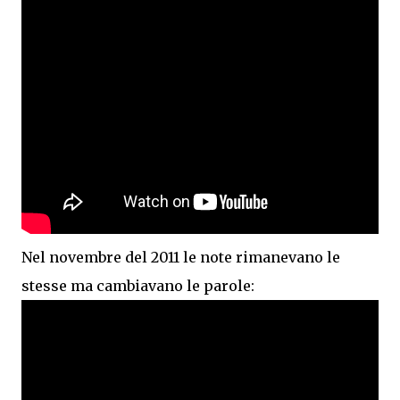
Nel novembre del 2011 le note rimanevano le
stesse ma cambiavano le parole: