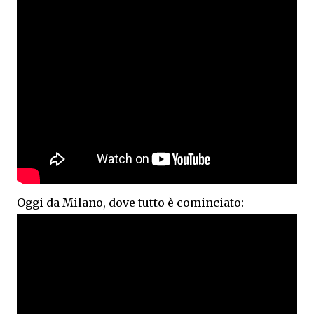
Oggi da Milano, dove tutto è cominciato: