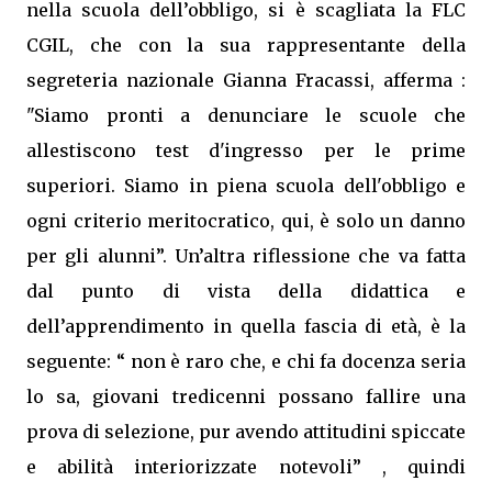
nella scuola dell’obbligo, si è scagliata la FLC
CGIL, che con la sua rappresentante della
segreteria nazionale Gianna Fracassi, afferma :
"Siamo pronti a denunciare le scuole che
allestiscono test d'ingresso per le prime
superiori. Siamo in piena scuola dell'obbligo e
ogni criterio meritocratico, qui, è solo un danno
per gli alunni”. Un’altra riflessione che va fatta
dal punto di vista della didattica e
dell’apprendimento in quella fascia di età, è la
seguente: “ non è raro che, e chi fa docenza seria
lo sa, giovani tredicenni possano fallire una
prova di selezione, pur avendo attitudini spiccate
e abilità interiorizzate notevoli” , quindi