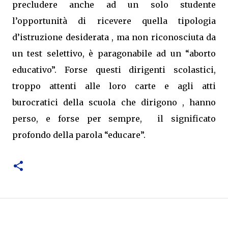
precludere anche ad un solo studente
l’opportunità di ricevere quella tipologia
d’istruzione desiderata , ma non riconosciuta da
un test selettivo, è paragonabile ad un “aborto
educativo”. Forse questi dirigenti scolastici,
troppo attenti alle loro carte e agli atti
burocratici della scuola che dirigono , hanno
perso, e forse per sempre,
il significato
profondo della parola “educare”.