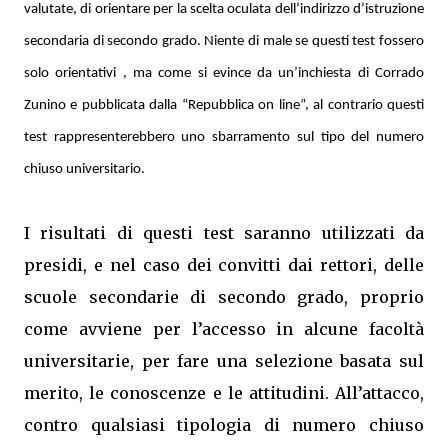
valutate, di orientare per la scelta oculata dell’indirizzo d’istruzione
secondaria di secondo grado. Niente di male se questi test fossero
solo orientativi , ma come si evince da un’inchiesta di Corrado
Zunino e pubblicata dalla “Repubblica on line”, al contrario questi
test rappresenterebbero uno sbarramento sul tipo del numero
chiuso universitario.
I risultati di questi test saranno utilizzati da
presidi, e nel caso dei convitti dai rettori, delle
scuole secondarie di secondo grado, proprio
come avviene per l’accesso in alcune facoltà
universitarie, per fare una selezione basata sul
merito, le conoscenze e le attitudini. All’attacco,
contro qualsiasi tipologia di numero chiuso