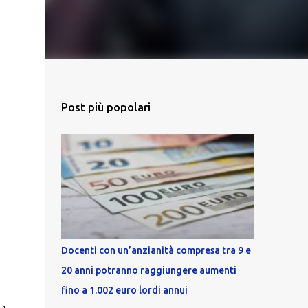
Post più popolari
Docenti con un’anzianità compresa tra 9 e
20 anni potranno raggiungere aumenti
fino a 1.002 euro lordi annui