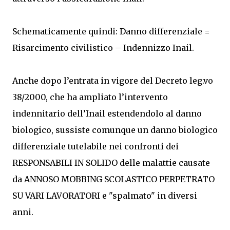
Schematicamente quindi: Danno differenziale =
Risarcimento civilistico – Indennizzo Inail.
Anche dopo l’entrata in vigore del Decreto leg.vo
38/2000, che ha ampliato l’intervento
indennitario dell’Inail estendendolo al danno
biologico, sussiste comunque un danno biologico
differenziale tutelabile nei confronti dei
RESPONSABILI IN SOLIDO delle malattie causate
da ANNOSO MOBBING SCOLASTICO PERPETRATO
SU VARI LAVORATORI e "spalmato" in diversi
anni.