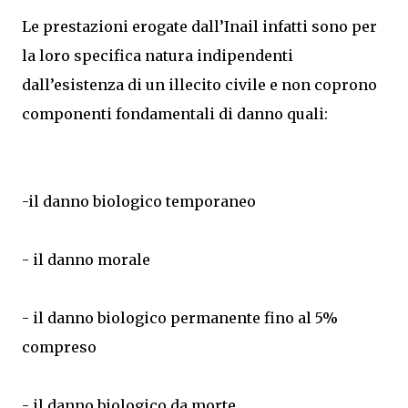
Le prestazioni erogate dall’Inail infatti sono per
la loro specifica natura indipendenti
dall’esistenza di un illecito civile e non coprono
componenti fondamentali di danno quali:
-il danno biologico temporaneo
- il danno morale
- il danno biologico permanente fino al 5%
compreso
- il danno biologico da morte