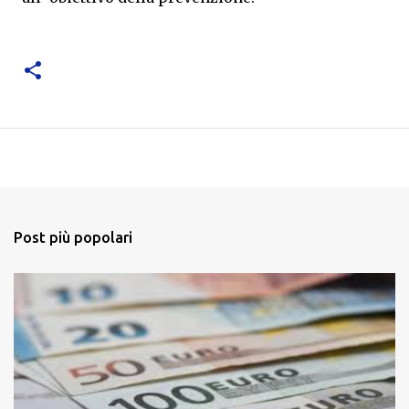
Post più popolari