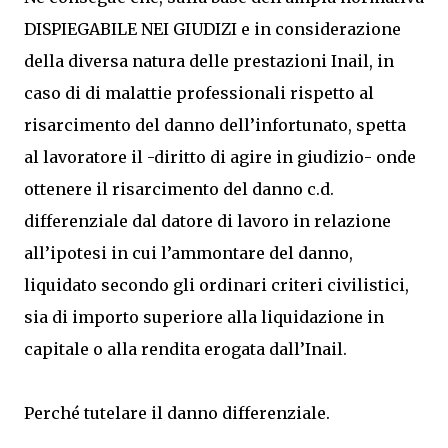
DISPIEGABILE NEI GIUDIZI e in considerazione
della diversa natura delle prestazioni Inail, in
caso di di malattie professionali rispetto al
risarcimento del danno dell’infortunato, spetta
al lavoratore il -diritto di agire in giudizio- onde
ottenere il risarcimento del danno c.d.
differenziale dal datore di lavoro in relazione
all’ipotesi in cui l’ammontare del danno,
liquidato secondo gli ordinari criteri civilistici,
sia di importo superiore alla liquidazione in
capitale o alla rendita erogata dall’Inail.
Perché tutelare il danno differenziale.