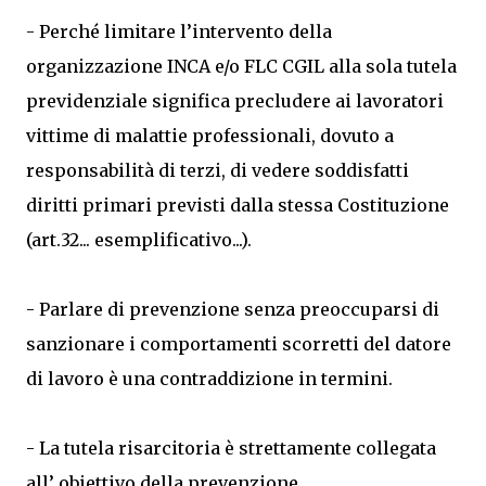
- Perché limitare l’intervento della
organizzazione INCA e/o FLC CGIL alla sola tutela
previdenziale significa precludere ai lavoratori
vittime di malattie professionali, dovuto a
responsabilità di terzi, di vedere soddisfatti
diritti primari previsti dalla stessa Costituzione
(art.32... esemplificativo...).
- Parlare di prevenzione senza preoccuparsi di
sanzionare i comportamenti scorretti del datore
di lavoro è una contraddizione in termini.
- La tutela risarcitoria è strettamente collegata
all’ obiettivo della prevenzione.