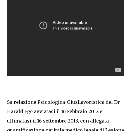
Su relazione Psicologica-GiusLavoristica del Dr
Harald Ege avviatasi il 16 Febbraio 2012 e
ultimatasi il 16 settembre 2013, con allegata
quantificazione peritale medico legale di Lesione