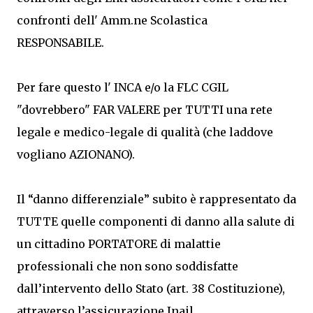
confronti dell' Amm.ne Scolastica
RESPONSABILE.
Per fare questo l' INCA e/o la FLC CGIL
"dovrebbero" FAR VALERE per TUTTI una rete
legale e medico-legale di qualità (che laddove
vogliano AZIONANO).
Il “danno differenziale” subito è rappresentato da
TUTTE quelle componenti di danno alla salute di
un cittadino PORTATORE di malattie
professionali che non sono soddisfatte
dall’intervento dello Stato (art. 38 Costituzione),
attraverso l’assicurazione Inail.