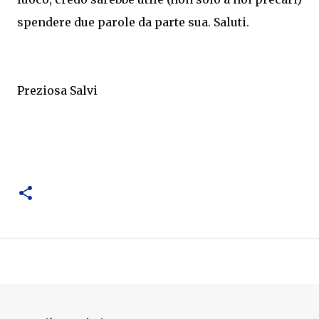
spendere due parole da parte sua. Saluti.
Preziosa Salvi