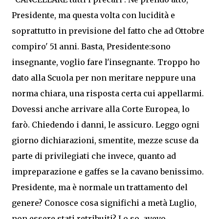
Presidente, ma questa volta con lucidità e
soprattutto in previsione del fatto che ad Ottobre
compiro' 51 anni. Basta, Presidente:sono
insegnante, voglio fare l'insegnante. Troppo ho
dato alla Scuola per non meritare neppure una
norma chiara, una risposta certa cui appellarmi.
Dovessi anche arrivare alla Corte Europea, lo
farò. Chiedendo i danni, le assicuro. Leggo ogni
giorno dichiarazioni, smentite, mezze scuse da
parte di privilegiati che invece, quanto ad
impreparazione e gaffes se la cavano benissimo.
Presidente, ma è normale un trattamento del
genere? Conosce cosa significhi a metà Luglio,
non essere stati retribuiti? Lo so, avevo