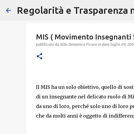
Regolarità e Trasparenza ne
MIS ( Movimento Insegnanti 
pubblicato da
Aldo Domenico Ficara
in data
luglio 09, 201
Il MIS ha un solo obiettivo, quello di sost
di un insegnante nel delicato ruolo di Mi
da uno di loro, perché solo uno di loro 
che da molti anni è oggetto di indifferen