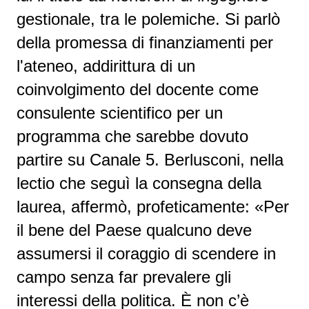
gestionale, tra le polemiche. Si parlò
della promessa di finanziamenti per
l'ateneo, addirittura di un
coinvolgimento del docente come
consulente scientifico per un
programma che sarebbe dovuto
partire su Canale 5. Berlusconi, nella
lectio che seguì la consegna della
laurea, affermò, profeticamente: «Per
il bene del Paese qualcuno deve
assumersi il coraggio di scendere in
campo senza far prevalere gli
interessi della politica. È non c’è