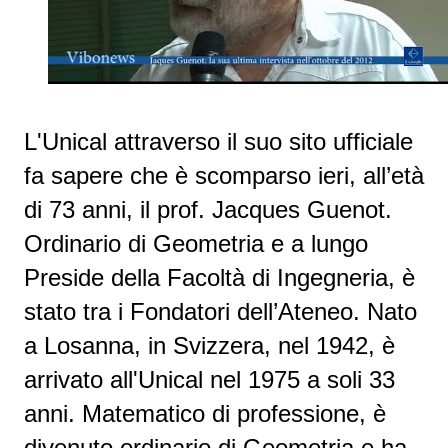
L'Unical attraverso il suo sito ufficiale
fa sapere che è scomparso ieri, all’età
di 73 anni, il prof. Jacques Guenot.
Ordinario di Geometria e a lungo
Preside della Facoltà di Ingegneria, è
stato tra i Fondatori dell’Ateneo. Nato
a Losanna, in Svizzera, nel 1942, è
arrivato all'Unical nel 1975 a soli 33
anni. Matematico di professione, è
divenuto ordinario di Geometria e ha