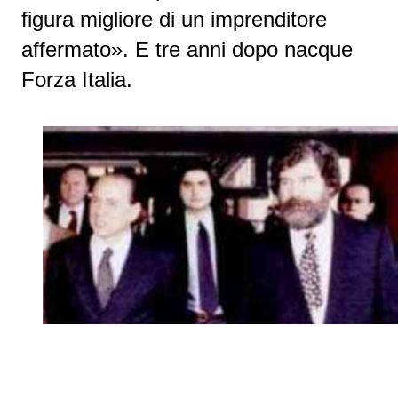
figura migliore di un imprenditore
affermato». E tre anni dopo nacque
Forza Italia.