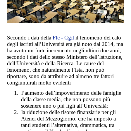
Secondo i dati della
Flc - Cgil
il fenomeno del calo
degli iscritti all’Università era già noto dal 2014, ma
ha avuto un forte incremento negli ultimi due anni,
secondo i dati dello stesso Ministero dell’Istruzione,
dell’Università e della Ricerca. Le cause del
fenomeno, che naturalmente l’Istat non può
riportare, sono da attribuire ad almeno tre fattori
congiunturali molto evidenti
1.
l’aumento dell’impoverimento delle famiglie
della classe media, che non possono più
sostenere uno o più figli all’Università;
2.
la riduzione delle risorse finanziarie per gli
Atenei del Mezzogiorno, che ha imposto a
tanti studenti l’alternativa, drammatica, tra