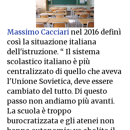
Massimo Cacciari
nel 2016 definì
così la situazione italiana
dell'istruzione. “ Il sistema
scolastico italiano è più
centralizzato di quello che aveva
l'Unione Sovietica, deve essere
cambiato del tutto. Di questo
passo non andiamo più avanti.
La scuola è troppo
burocratizzata e gli atenei non