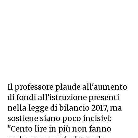
Il professore plaude all'aumento
di fondi all'istruzione presenti
nella legge di bilancio 2017, ma
sostiene siano poco incisivi:
"Cento lire in più non fanno