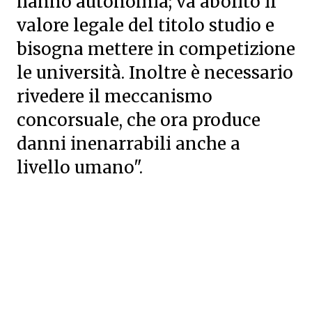
hanno autonomia; va abolito il
valore legale del titolo studio e
bisogna mettere in competizione
le università. Inoltre è necessario
rivedere il meccanismo
concorsuale, che ora produce
danni inenarrabili anche a
livello umano".