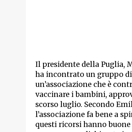
Il presidente della Puglia, 
ha incontrato un gruppo di
un’associazione che è contr
vaccinare i bambini, approv
scorso luglio. Secondo Emil
l’associazione fa bene a spi
questi ricorsi hanno buone p