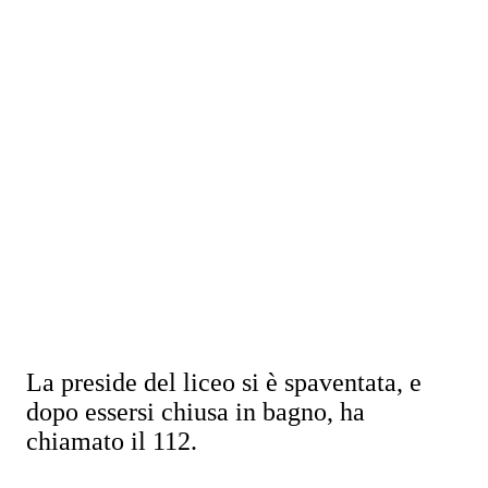
La preside del liceo si è spaventata, e
dopo essersi chiusa in bagno, ha
chiamato il 112.