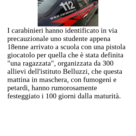
I carabinieri hanno identificato in via
precauzionale uno studente appena
18enne arrivato a scuola con una pistola
giocatolo per quella che è stata definita
"una ragazzata", organizzata da 300
allievi dell'istituto Belluzzi, che questa
mattina in maschera, con fumogeni e
petardi, hanno rumorosamente
festeggiato i 100 giorni dalla maturità.