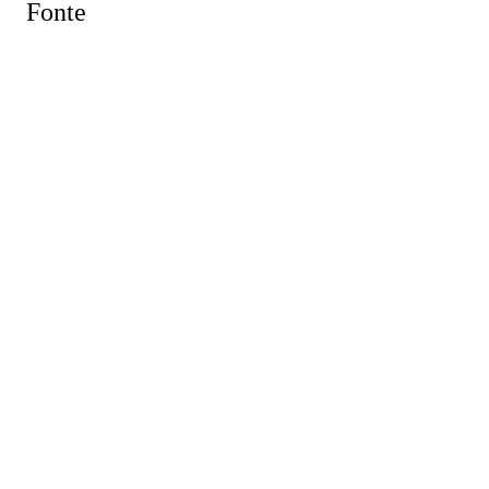
Fonte