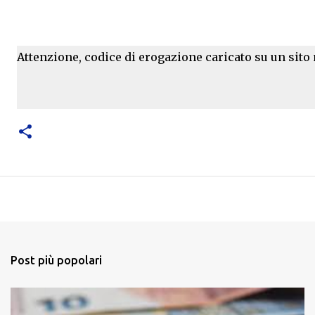
Attenzione, codice di erogazione caricato su un sito
Post più popolari