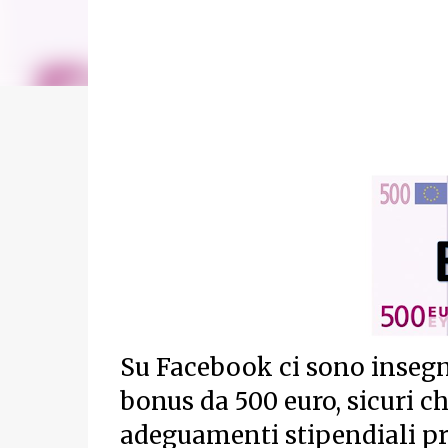
Su Facebook ci sono insegn
bonus da 500 euro, sicuri ch
adeguamenti stipendiali p