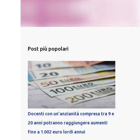
Post più popolari
Docenti con un’anzianità compresa tra 9 e
20 anni potranno raggiungere aumenti
fino a 1.002 euro lordi annui