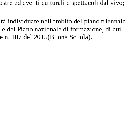
ostre ed eventi culturali e spettacoli dal vivo;
vità individuate nell'ambito del piano triennale
e e del Piano nazionale di formazione, di cui
ge n. 107 del 2015(Buona Scuola).