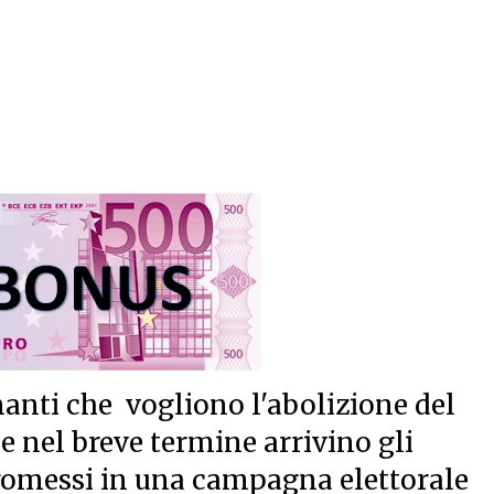
anti che vogliono l'abolizione del
e nel breve termine arrivino gli
romessi in una campagna elettorale