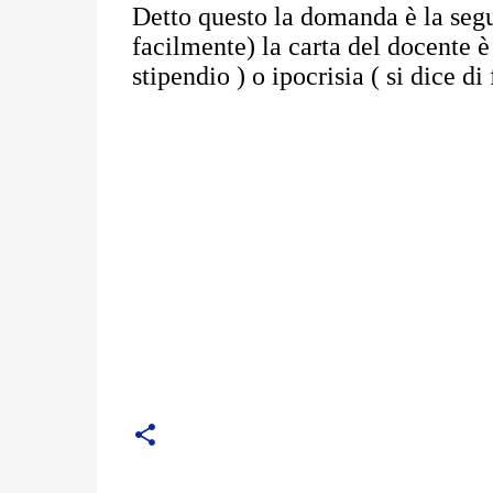
Detto questo la domanda è la segu
facilmente) la carta del docente 
stipendio ) o ipocrisia ( si dice di