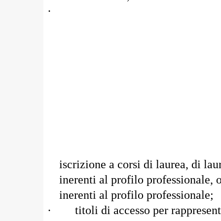
·
iscrizione a corsi di laurea, di lau
inerenti al profilo professionale,
inerenti al profilo professionale;
·
titoli di accesso per rappresen