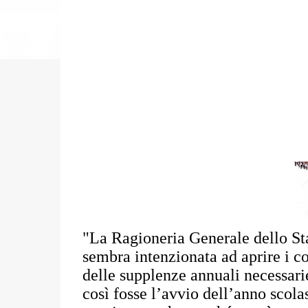
"La Ragioneria Generale dello Sta
sembra intenzionata ad aprire i co
delle supplenze annuali necessari
così fosse l’avvio dell’anno scola