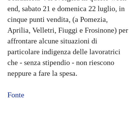
end, sabato 21 e domenica 22 luglio, in
cinque punti vendita, (a Pomezia,
Aprilia, Velletri, Fiuggi e Frosinone) per
affrontare alcune situazioni di
particolare indigenza delle lavoratrici
che - senza stipendio - non riescono
neppure a fare la spesa.
Fonte