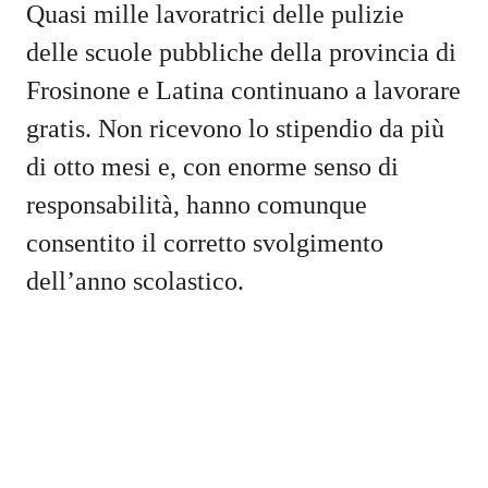
Quasi mille lavoratrici delle pulizie
delle scuole pubbliche della provincia di
Frosinone e Latina continuano a lavorare
gratis. Non ricevono lo stipendio da più
di otto mesi e, con enorme senso di
responsabilità, hanno comunque
consentito il corretto svolgimento
dell’anno scolastico.