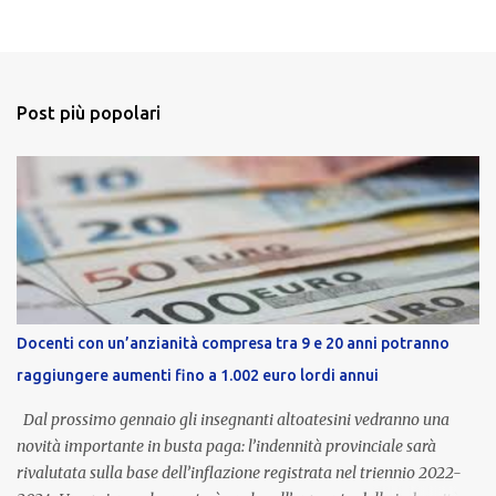
Post più popolari
Docenti con un’anzianità compresa tra 9 e 20 anni potranno
raggiungere aumenti fino a 1.002 euro lordi annui
Dal prossimo gennaio gli insegnanti altoatesini vedranno una
novità importante in busta paga: l’indennità provinciale sarà
rivalutata sulla base dell’inflazione registrata nel triennio 2022-