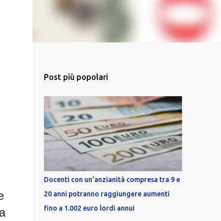
Post più popolari
Docenti con un’anzianità compresa tra 9 e
e
20 anni potranno raggiungere aumenti
fino a 1.002 euro lordi annui
a