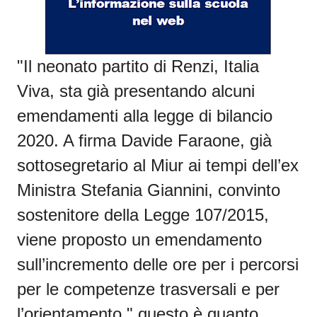
"Il neonato partito di Renzi, Italia
Viva, sta già presentando alcuni
emendamenti alla legge di bilancio
2020. A firma Davide Faraone, già
sottosegretario al Miur ai tempi dell’ex
Ministra Stefania Giannini, convinto
sostenitore della Legge 107/2015,
viene proposto un emendamento
sull’incremento delle ore per i percorsi
per le competenze trasversali e per
l’orientamento " questo è quanto