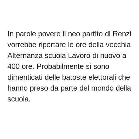
In parole povere il neo partito di Renzi
vorrebbe riportare le ore della vecchia
Alternanza scuola Lavoro di nuovo a
400 ore. Probabilmente si sono
dimenticati delle batoste elettorali che
hanno preso da parte del mondo della
scuola.