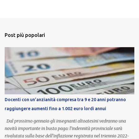
Post più popolari
Docenti con un’anzianità compresa tra 9 e 20 anni potranno
raggiungere aumenti fino a 1.002 euro lordi annui
Dal prossimo gennaio gli insegnanti altoatesini vedranno una
novità importante in busta paga: l’indennità provinciale sarà
rivalutata sulla base dell’inflazione registrata nel triennio 2022-