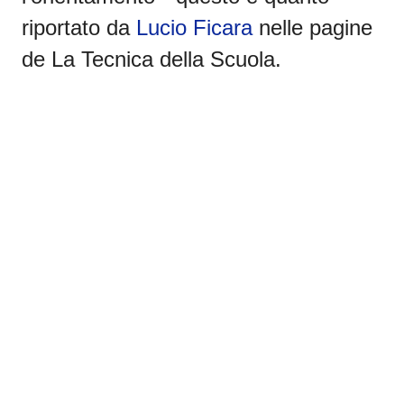
riportato da
Lucio Ficara
nelle pagine
de La Tecnica della Scuola.